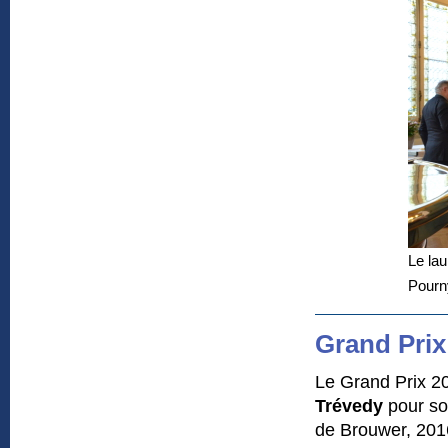
Le lau
Pourn
Grand Prix
Le Grand Prix 2
Trévedy
pour so
de Brouwer, 201