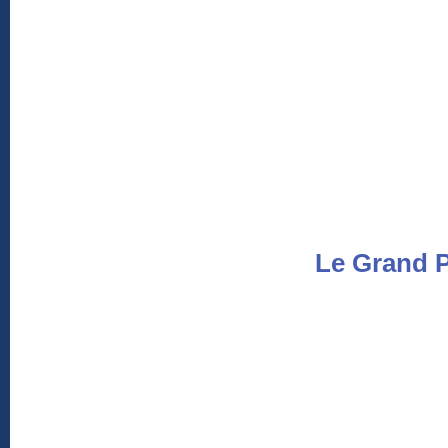
Le Grand P