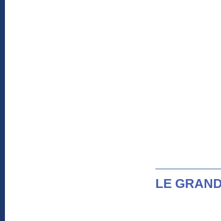
LE GRAND 