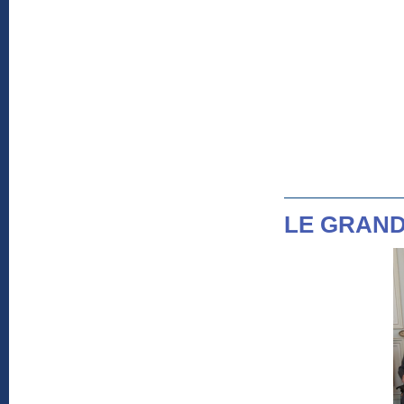
LE GRAND 